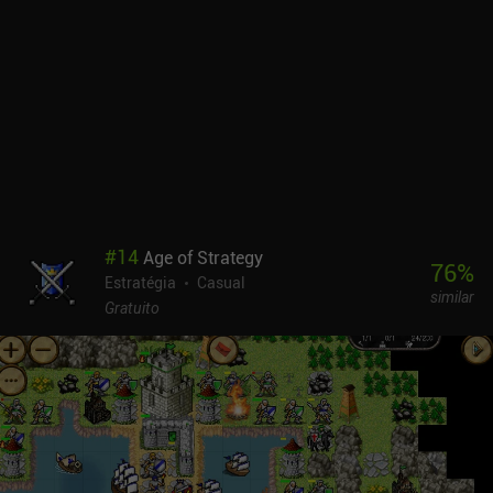
#
14
Age of Strategy
76
%
Estratégia
Casual
similar
Gratuito