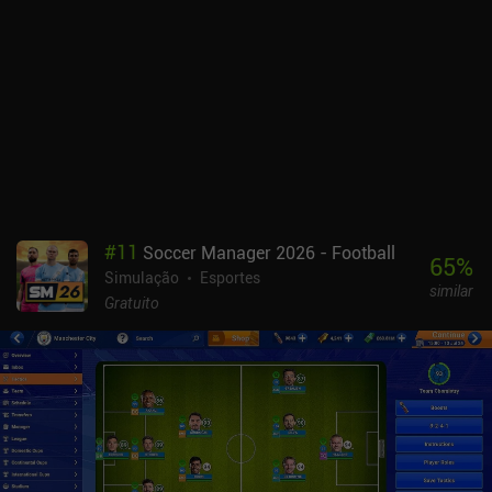
#
11
Soccer Manager 2026 - Football
65
%
Simulação
Esportes
similar
Gratuito