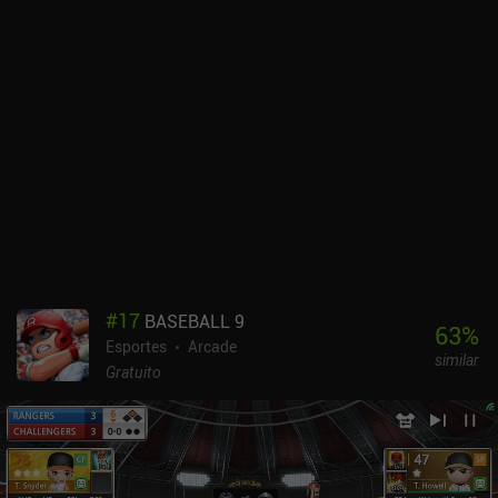
#
17
BASEBALL 9
63
%
Esportes
Arcade
similar
Gratuito