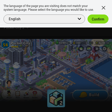
The language of the page you are visiting does not match your
system language. Please select the language you would like to use.
English
Confirm
Pocket City 2