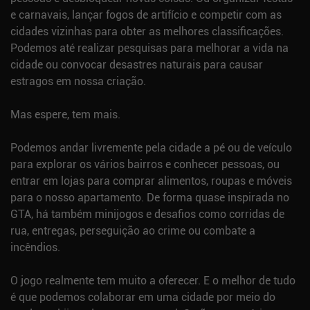
e carnavais, lançar fogos de artifício e competir com as
cidades vizinhas para obter as melhores classificações.
Podemos até realizar pesquisas para melhorar a vida na
cidade ou convocar desastres naturais para causar
estragos em nossa criação.
Mas espere, tem mais.
Podemos andar livremente pela cidade a pé ou de veículo
para explorar os vários bairros e conhecer pessoas, ou
entrar em lojas para comprar alimentos, roupas e móveis
para o nosso apartamento. De forma quase inspirada no
GTA, há também minijogos e desafios como corridas de
rua, entregas, perseguição ao crime ou combate a
incêndios.
O jogo realmente tem muito a oferecer. E o melhor de tudo
é que podemos colaborar em uma cidade por meio do