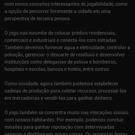
com novos conceitos interessantes de jogabilidade, como
a opção de percorrer livremente a cidade em uma
perspectiva de terceira pessoa.
O jogo nos incumbe de colocar prédios residenciais,
comerciais e industriais e conectá-los com estradas.
Também devemos fornecer água e eletricidade, controlar a
poluição, gerenciar o descarte de resíduos e desenvolver
instituições como delegacias de polícia e bombeiros,
hospitais e escolas, bancos e hotéis, entre outros.
Como novidade, agora também podemos estabelecer
cadeias de produção para coletar recursos, processá-los
em mercadorias e vendê-las para ganhar dinheiro.
O jogo também se concentra muito nas interações sociais
com nossos habitantes. Por exemplo, podemos concluir
missões para ganhar reputação com determinadas
pessoas e desbloquear novas coisas. Ou organizar festas