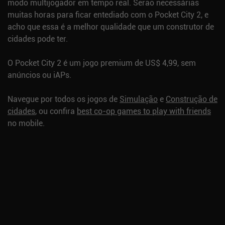
modo multijogador em tempo real. Serão necessárias
muitas horas para ficar entediado com o Pocket City 2, e
acho que essa é a melhor qualidade que um construtor de
cidades pode ter.
O Pocket City 2 é um jogo premium de US$ 4,99, sem
anúncios ou iAPs.
Navegue por todos os jogos de
Simulação
e
Construção de
cidades
, ou confira
best co-op games to play with friends
no mobile.