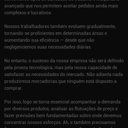
avançado que nos permitem aceitar pedidos ainda mais
complexos e lucrativos.
Nossos trabalhadores também evoluem gradualmente,
tornando-se proficientes em determinadas áreas e
aumentando sua eficiência — desde que não
negligenciemos suas necessidades diárias.
No entanto, o sucesso da nossa empresa não será definido
pela proeza tecnológica, mas pela nossa capacidade de
satisfazer as necessidades do mercado. Não adianta nada
produzirmos mercadorias que ninguém está disposto a
comprar.
Por isso, logo se torna essencial acompanhar a demanda
por diversos produtos, analisar as flutuações de preço e
fazer previsões bem fundamentadas sobre onde devemos
concentrar nossos esforços. Ah, e também precisamos