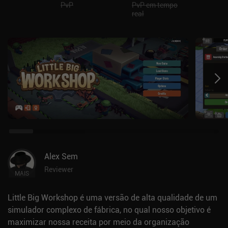
PvP
PvP em tempo
real
Alex Sem
Reviewer
MAIS
Little Big Workshop é uma versão de alta qualidade de um
simulador complexo de fábrica, no qual nosso objetivo é
maximizar nossa receita por meio da organização