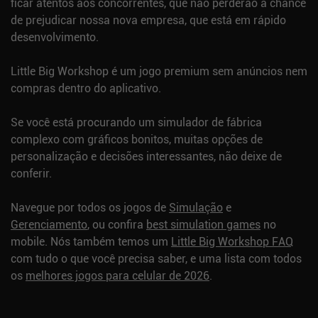
ficar atentos aos concorrentes, que não perderão a chance
de prejudicar nossa nova empresa, que está em rápido
desenvolvimento.
Little Big Workshop é um jogo premium sem anúncios nem
compras dentro do aplicativo.
Se você está procurando um simulador de fábrica
complexo com gráficos bonitos, muitas opções de
personalização e decisões interessantes, não deixe de
conferir.
Navegue por todos os jogos de
Simulação
e
Gerenciamento
, ou confira
best simulation games
no
mobile.
Nós também temos um
Little Big Workshop FAQ
com tudo o que você precisa saber, e uma lista com todos
os
melhores jogos para celular de 2026
.