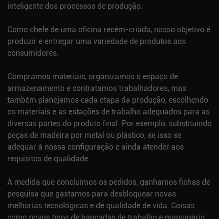
inteligente dos processos de produção.
Como chefe de uma oficina recém-criada, nosso objetivo é
produzir e entregar uma variedade de produtos aos
consumidores.
Compramos materiais, organizamos o espaço de
armazenamento e contratamos trabalhadores, mas
também planejamos cada etapa da produção, escolhendo
os materiais e as estações de trabalho adequados para as
diversas partes do produto final. Por exemplo, substituindo
peças de madeira por metal ou plástico, se isso se
adequar à nossa configuração e ainda atender aos
requisitos de qualidade.
À medida que concluímos os pedidos, ganhamos fichas de
pesquisa que gastamos para desbloquear novas
melhorias tecnológicas e de qualidade de vida. Coisas
como novos tipos de bancadas de trabalho e maquinário