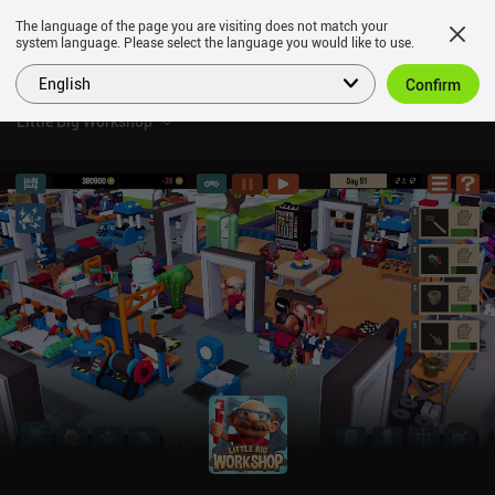
The language of the page you are visiting does not match your
system language. Please select the language you would like to use.
English
Confirm
Little Big Workshop