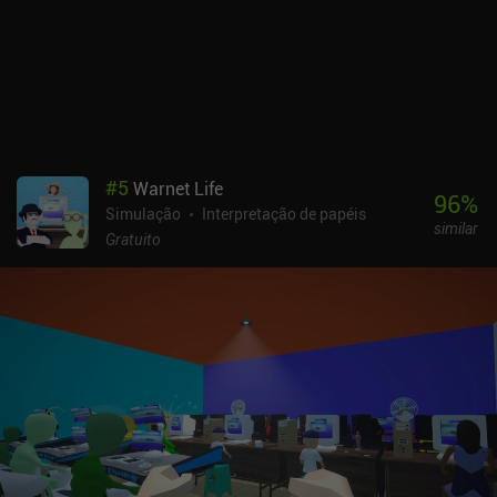
#
5
Warnet Life
96
%
Simulação
Interpretação de papéis
similar
Gratuito