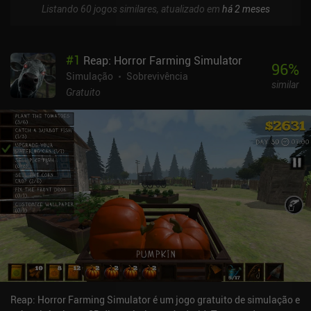
Listando 60 jogos similares, atualizado em
há 2 meses
#
1
Reap: Horror Farming Simulator
96
%
Simulação
Sobrevivência
similar
Gratuito
Reap: Horror Farming Simulator é um jogo gratuito de simulação e