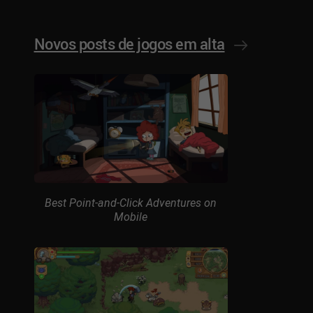
Novos posts de jogos em alta
Best Point-and-Click Adventures on
Mobile