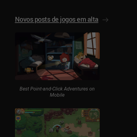
Novos posts de jogos em alta
Best Point-and-Click Adventures on
Mobile