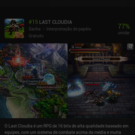
#
15
LAST CLOUDIA
77
%
Gacha
Interpretação de papéis
similar
Gratuito
O Last Cloudia é um RPG de 16 bits de alta qualidade baseado em
equipes, com um sistema de combate acima da média e muita