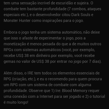
tem uma sensação incrível de escuridão e sujeira. O
combate tem bastante profundidade (7 combos, ataques
especiais etc.), e o desenvolvedor citou Dark Souls e
Monster Hunter como inspirações para o jogo.
Embora o jogo tenha um sistema automático, não deixe
que isso o afaste de experimentar o jogo, pois a
monetização é menos pesada do que a de muitos outros
RPGs com sistemas automáticos (você, por exemplo,
recebe US$ 38 em dinheiro.por exemplo, você recebe
gemas no valor de US$ 38 por entrar no jogo por 7 dias).
Além disso, o IRE tem todos os elementos essenciais de
RPG (criação, etc.), e eu o recomendo para quem procura
um RPG com um sistema de combate com alguma
profundidade. Observe que 1) Ire: Blood Memory requer
uma conexão com a Internet para ser jogado e 2) o tutorial
é muito longo!