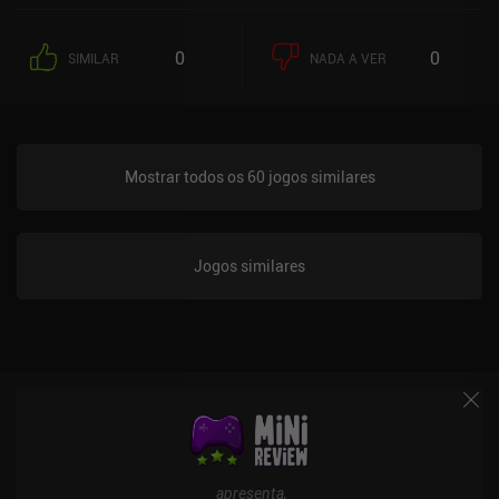
0
0
SIMILAR
NADA A VER
Mostrar todos os 60 jogos similares
Jogos similares
apresenta,