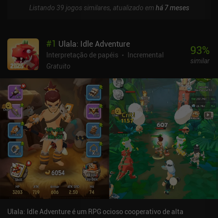
Listando 39 jogos similares, atualizado em
há 7 meses
#
1
Ulala: Idle Adventure
93
%
Interpretação de papéis
Incremental
similar
Gratuito
Ulala: Idle Adventure é um RPG ocioso cooperativo de alta