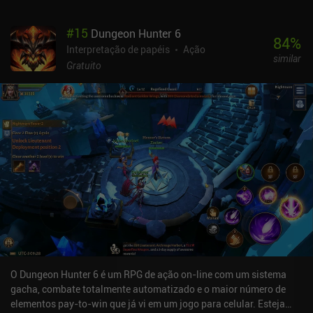
#
15
Dungeon Hunter 6
84
%
Interpretação de papéis
Ação
similar
Gratuito
O Dungeon Hunter 6 é um RPG de ação on-line com um sistema
gacha, combate totalmente automatizado e o maior número de
elementos pay-to-win que já vi em um jogo para celular. Esteja