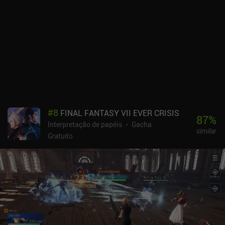
#
8
FINAL FANTASY VII EVER CRISIS
87
%
Interpretação de papéis
Gacha
similar
Gratuito