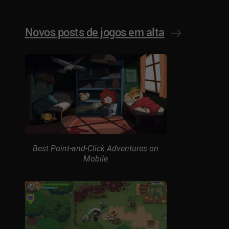
Novos posts de jogos em alta
Best Point-and-Click Adventures on
Mobile