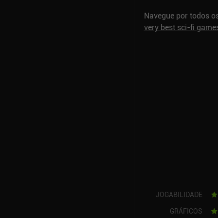
Navegue por todos o
very best sci-fi game
JOGABILIDADE
GRÁFICOS