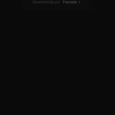
Desenvolvido por
Fancade