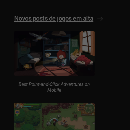
Novos posts de jogos em alta
Best Point-and-Click Adventures on
Mobile