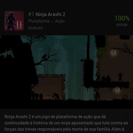
#
1
Ninja Arashi 2
100
%
Plataforma
Ação
similar
Gratuito
Ninja Arashi 2 é um jogo de plataforma de ação que dá
continuidade à história de um ninja aposentado que luta contra as
forças das trevas responsáveis pela morte de sua família.Além da