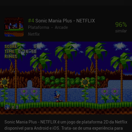
#
4
Sonic Mania Plus - NETFLIX
96
%
Plataforma
Arcade
similar
Netflix
Sonic Mania Plus - NETFLIX é um jogo de plataforma 2D da Netflix
disponível para Android e iOS. Trata-se de uma experiência para