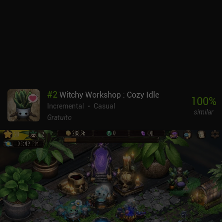
#
2
Witchy Workshop : Cozy Idle
100
%
Incremental
Casual
similar
Gratuito