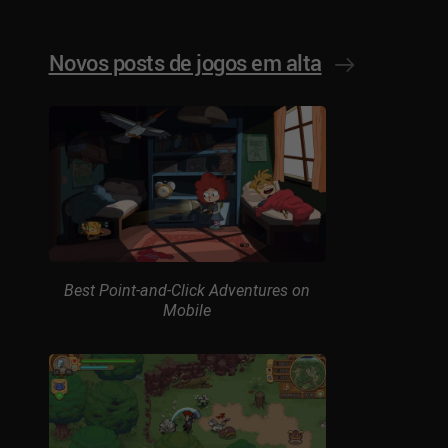
Novos posts de jogos em alta
Best Point-and-Click Adventures on
Mobile