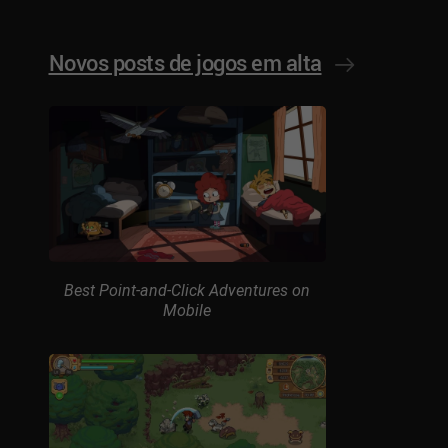
Novos posts de jogos em alta
Best Point-and-Click Adventures on
Mobile