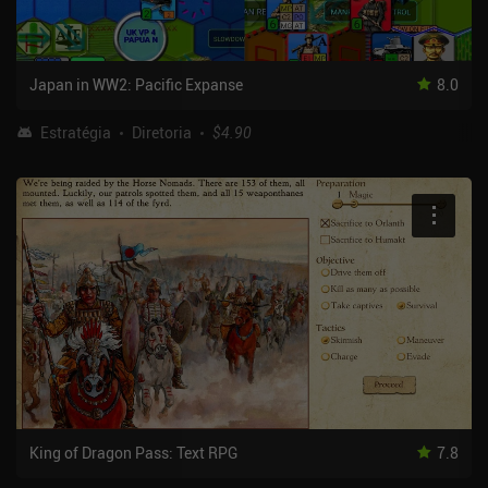
Japan in WW2: Pacific Expanse
8.0
Estratégia
Diretoria
$4.90
King of Dragon Pass: Text RPG
7.8