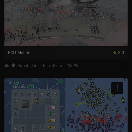
RI0T Mobile
8.0
Simulação
Estratégia
$3.99