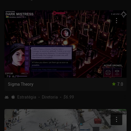
Sigma Theory
7.0
Estratégia
Diretoria
$6.99