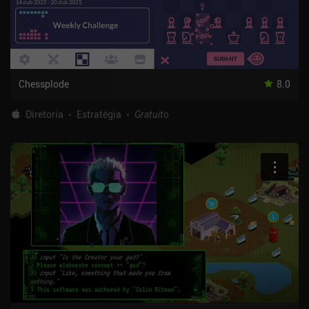
Chessplode
8.0
Diretoria
Estratégia
Gratuito