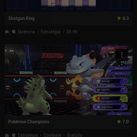
Shotgun King
8.3
Diretoria
Estratégia
$6.99
Pokémon Champions
7.0
Estratégia
Combate
Gratuito