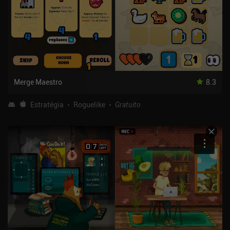
Merge Maestro
8.3
Estratégia
Roguelike
Gratuito