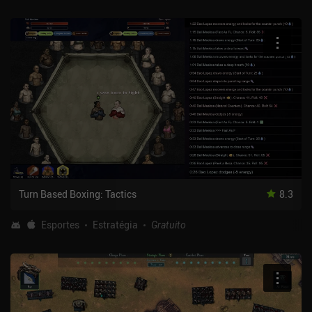
Turn Based Boxing: Tactics
8.3
Esportes
Estratégia
Gratuito