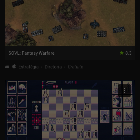
SOVL: Fantasy Warfare
8.3
Estratégia
Diretoria
Gratuito