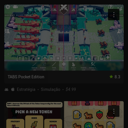
TABS Pocket Edition
8.3
Estratégia
Simulação
$4.99