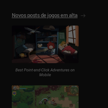
Novos posts de jogos em alta
Best Point-and-Click Adventures on
Mobile