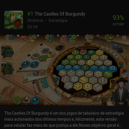
#
1
The Castles Of Burgundy
93
%
Diretoria
Estratégia
similar
$9.99
The Castles Of Burgundy é um dos jogos de tabuleiro de estratégia
mais aclamados dos últimos tempos e, felizmente, esta versão
para celular faz mais do que justiça a ele.Nosso objetivo geral é