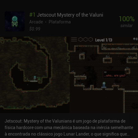
#
1
Jetscout Mystery of the Valuni
100
%
Arcade
Plataforma
similar
$0.99
Jetscout: Mystery of the Valunians é um jogo de plataforma de
física hardcore com uma mecânica baseada na inércia semelhante
à encontrada no clássico jogo Lunar Lander, o que significa que