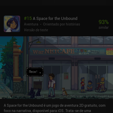
#
15
A Space for the Unbound
93
%
Aventura
Orientado por histórias
similar
Versão de teste
A Space for the Unbound é um jogo de aventura 2D gratuito, com
foco na narrativa, disponível para iOS. Trata-se de uma