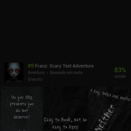
#
8
Franz: Scary Text Adventure
83
%
Aventura
Baseado em texto
similar
Gratuito