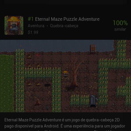
#
1
Eternal Maze Puzzle Adventure
100
%
Aventura
Quebra-cabeça
similar
$1.99
Eternal Maze Puzzle Adventure é um jogo de quebra-cabeça 2D
pago disponível para Android. É uma experiência para um jogador