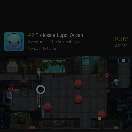
#
2
Professor Lupo: Ocean
100
%
Aventura
Quebra-cabeça
similar
Versão de teste