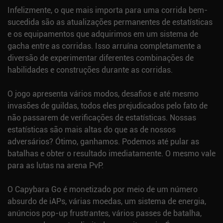
Infelizmente, o que mais importa para uma corrida bem-
sucedida são as atualizações permanentes de estatísticas
e os equipamentos que adquirimos em um sistema de
gacha entre as corridas. Isso arruína completamente a
diversão de experimentar diferentes combinações de
habilidades e construções durante as corridas.
O jogo apresenta vários modos, desafios e até mesmo
invasões de guildas, todos eles prejudicados pelo fato de
não passarem de verificações de estatísticas. Nossas
estatísticas são mais altas do que as de nossos
adversários? Ótimo, ganhamos. Podemos até pular as
batalhas e obter o resultado imediatamente. O mesmo vale
para as lutas na arena PvP.
O Capybara Go é monetizado por meio de um número
absurdo de iAPs, várias moedas, um sistema de energia,
anúncios pop-up frustrantes, vários passes de batalha,