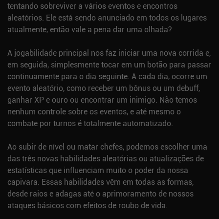
tentando sobreviver a vários eventos e encontros
aleatórios. Ele está sendo anunciado em todos os lugares
atualmente, então vale a pena dar uma olhada?
A jogabilidade principal nos faz iniciar uma nova corrida e,
em seguida, simplesmente tocar em um botão para passar
continuamente para o dia seguinte. A cada dia, ocorre um
evento aleatório, como receber um bônus ou um debuff,
ganhar XP e ouro ou encontrar um inimigo. Não temos
nenhum controle sobre os eventos, e até mesmo o
combate por turnos é totalmente automatizado.
Ao subir de nível ou matar chefes, podemos escolher uma
das três novas habilidades aleatórias ou atualizações de
estatísticas que influenciam muito o poder da nossa
capivara. Essas habilidades vêm em todas as formas,
desde raios e adagas até o aprimoramento de nossos
ataques básicos com efeitos de roubo de vida.