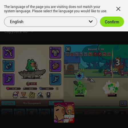
The language of the page you are visiting does not match your
system language. Please select the language you would like to use.
English
Confirm
Capybara Go!