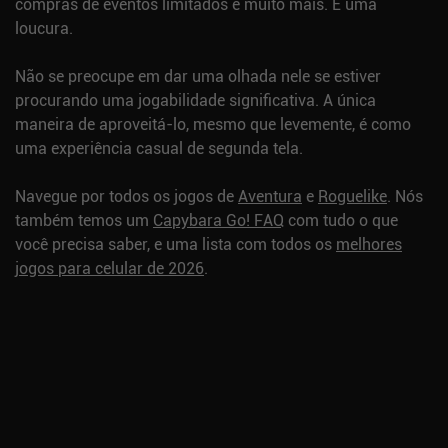
compras de eventos limitados e muito mais. É uma
loucura.
Não se preocupe em dar uma olhada nele se estiver
procurando uma jogabilidade significativa. A única
maneira de aproveitá-lo, mesmo que levemente, é como
uma experiência casual de segunda tela.
Navegue por todos os jogos de
Aventura
e
Roguelike
.
Nós
também temos um
Capybara Go! FAQ
com tudo o que
você precisa saber, e uma lista com todos os
melhores
jogos para celular de 2026
.