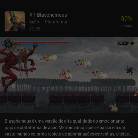
#
1
Blasphemous
92
%
Ação
Plataforma
similar
$7.99
Blasphemous é uma versão de alta qualidade do emocionante
jogo de plataforma de ação Metroidvania, que se passa em um
vasto mundo colorido repleto de abominações estranhas, chefes