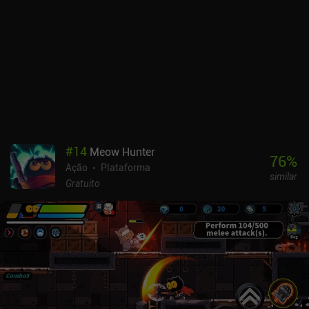
#
14
Meow Hunter
76
%
Ação
Plataforma
similar
Gratuito