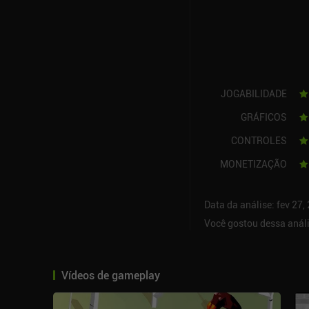
JOGABILIDADE
GRÁFICOS
CONTROLES
MONETIZAÇÃO
Data da análise: fev 27,
Você gostou dessa anál
Vídeos de gameplay