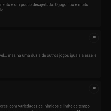
mento é um pouco desajeitado. O jogo não é muito
le
el... mas há uma dúzia de outros jogos iguais a esse, e
adores, com variedades de inimigos e limite de tempo