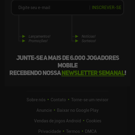
INSCREVER-SE
Lançamentos!
Notícias!
Promoções!
Sorteios!
Junte-se a mais de 6.000 jogadores
mobile
recebendo nossa
newsletter semanal
!
Sobre nós
Contato
Torne-se um revisor
Anuncie
Baixar no Google Play
Vendas de jogos Android
Cookies
Privacidade
Termos
DMCA