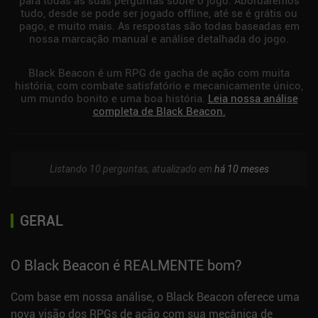
tudo, desde se pode ser jogado offline, até se é grátis ou
pago, e muito mais. As respostas são todas baseadas em
nossa marcação manual e análise detalhada do jogo.
Black Beacon é um RPG de gacha de ação com muita
história, com combate satisfatório e mecanicamente único,
um mundo bonito e uma boa história.
Leia nossa análise
completa de Black Beacon.
Listando 10 perguntas, atualizado em
há 10 meses
GERAL
O Black Beacon é REALMENTE bom?
Com base em nossa análise, o Black Beacon oferece uma
nova visão dos RPGs de ação com sua mecânica de