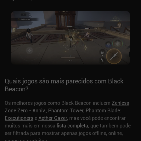
Quais jogos são mais parecidos com Black
Beacon?
Os melhores jogos como Black Beacon incluem
Zenless
Zone Zero - Anniv.
,
Phantom Tower
,
Phantom Blade:
Executioners
e
Aether Gazer
, mas você pode encontrar
muitos mais em nossa
lista completa
, que também pode
ser filtrada para mostrar apenas jogos offline, online,
pagos ou gratuitos.