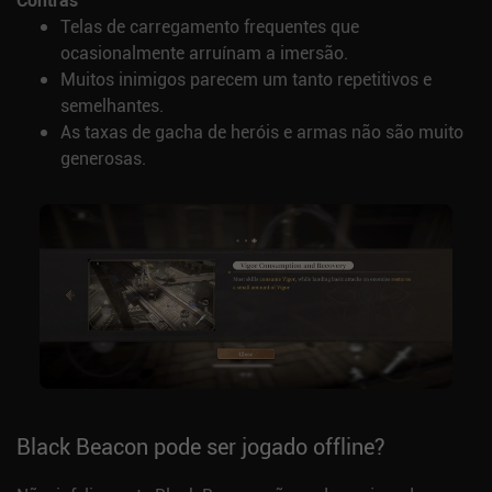
Telas de carregamento frequentes que
ocasionalmente arruínam a imersão.
Muitos inimigos parecem um tanto repetitivos e
semelhantes.
As taxas de gacha de heróis e armas não são muito
generosas.
Black Beacon pode ser jogado offline?