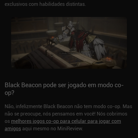
exclusivos com habilidades distintas.
Black Beacon pode ser jogado em modo co-
op?
Não, infelizmente Black Beacon não tem modo co-op. Mas
não se preocupe, nós pensamos em você! Nós cobrimos
os
melhores jogos co-op para celular para jogar com
amigos
aqui mesmo no MiniReview.