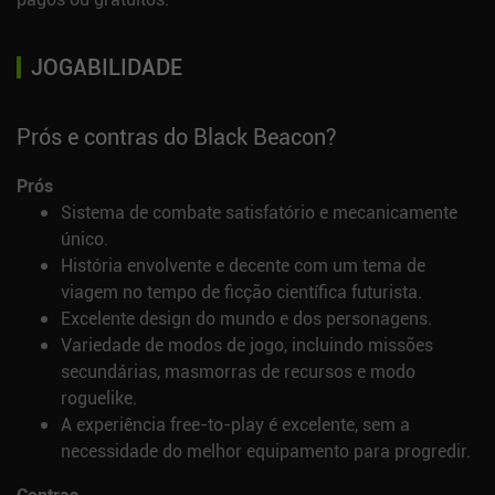
JOGABILIDADE
Prós e contras do Black Beacon?
Prós
Sistema de combate satisfatório e mecanicamente
único.
História envolvente e decente com um tema de
viagem no tempo de ficção científica futurista.
Excelente design do mundo e dos personagens.
Variedade de modos de jogo, incluindo missões
secundárias, masmorras de recursos e modo
roguelike.
A experiência free-to-play é excelente, sem a
necessidade do melhor equipamento para progredir.
Contras