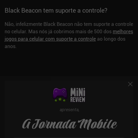
Black Beacon tem suporte a controle?
Não, infelizmente Black Beacon não tem suporte a controle
no celular. Mas nós já cobrimos mais de 500 dos
melhores
jogos para celular com suporte a controle
ao longo dos
anos.
apresenta,
A Jornada Mobile