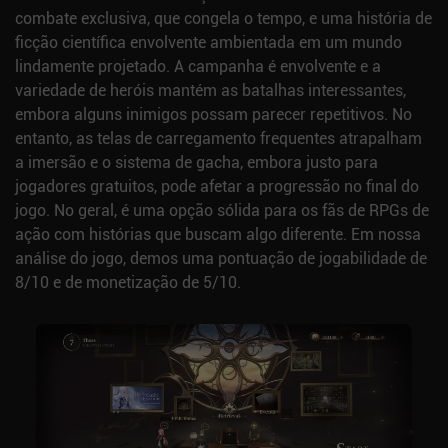
combate exclusiva, que congela o tempo, e uma história de
ficção científica envolvente ambientada em um mundo
lindamente projetado. A campanha é envolvente e a
variedade de heróis mantém as batalhas interessantes,
embora alguns inimigos possam parecer repetitivos. No
entanto, as telas de carregamento frequentes atrapalham
a imersão e o sistema de gacha, embora justo para
jogadores gratuitos, pode afetar a progressão no final do
jogo. No geral, é uma opção sólida para os fãs de RPGs de
ação com histórias que buscam algo diferente. Em nossa
análise do jogo, demos uma pontuação de jogabilidade de
8/10 e de monetização de 5/10.