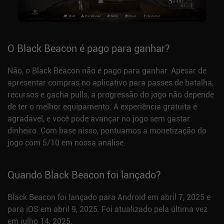
O Black Beacon é pago para ganhar?
Não, o Black Beacon não é pago para ganhar. Apesar de
apresentar compras no aplicativo para passes de batalha,
recursos e gacha pulls, a progressão do jogo não depende
de ter o melhor equipamento. A experiência gratuita é
agradável, e você pode avançar no jogo sem gastar
dinheiro. Com base nisso, pontuamos a monetização do
jogo com 5/10 em nossa análise.
Quando Black Beacon foi lançado?
Black Beacon foi lançado para Android em abril 7, 2025 e
para iOS em abril 9, 2025. Foi atualizado pela última vez
em julho 14, 2025.