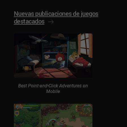
Nuevas publicaciones de juegos
destacados
Best Point-and-Click Adventures on
Mobile