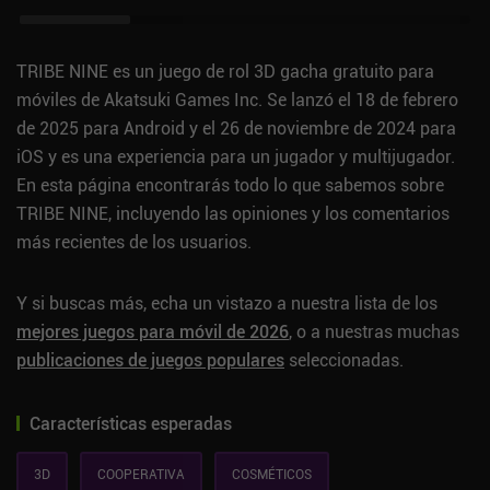
TRIBE NINE es un juego de rol 3D gacha gratuito para
móviles de Akatsuki Games Inc. Se lanzó el 18 de febrero
de 2025 para Android y el 26 de noviembre de 2024 para
iOS y es una experiencia para un jugador y multijugador.
En esta página encontrarás todo lo que sabemos sobre
TRIBE NINE, incluyendo las opiniones y los comentarios
más recientes de los usuarios.
Y si buscas más, echa un vistazo a nuestra lista de los
mejores juegos para móvil de 2026
, o a nuestras muchas
publicaciones de juegos populares
seleccionadas.
Características esperadas
3D
COOPERATIVA
COSMÉTICOS