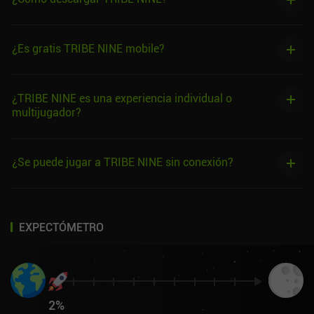
¿Es gratis TRIBE NINE mobile?
¿TRIBE NINE es una experiencia individual o
multijugador?
¿Se puede jugar a TRIBE NINE sin conexión?
EXPECTÓMETRO
2
%