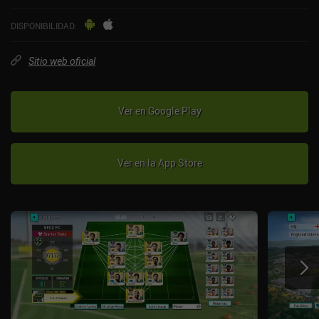
DISPONIBILIDAD
:
Sitio web oficial
Ver en Google Play
Ver en la App Store