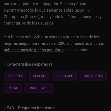
para un jugador y multijugador. En esta página
encontrarás todo lo que sabemos sobre SEGA FC
Champions (Soccer), incluyendo las últimas opiniones y
comentarios de los usuarios.
Y si buscas más, echa un vistazo a nuestra lista de los
mejores juegos para móvil de 2026
, o a nuestras muchas
publicaciones de juegos populares
seleccionadas.
Características esperadas
DEPORTES
GESTIÓN
LANDSCAPE
MULTIPLAYER
ONLINE
SINGLEPLAYER
FAQ - Preguntas frecuentes