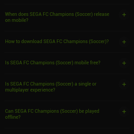
When does SEGA FC Champions (Soccer) release
on mobile?
How to download SEGA FC Champions (Soccer)?
Is SEGA FC Champions (Soccer) mobile free?
Is SEGA FC Champions (Soccer) a single or
multiplayer experience?
Can SEGA FC Champions (Soccer) be played
offline?