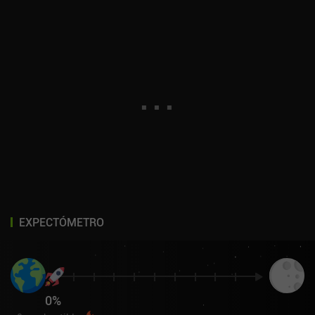
EXPECTÓMETRO
0
%