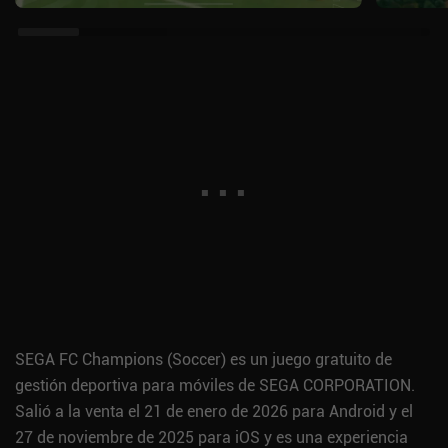
SEGA FC Champions (Soccer) es un juego gratuito de
gestión deportiva para móviles de SEGA CORPORATION.
Salió a la venta el 21 de enero de 2026 para Android y el
27 de noviembre de 2025 para iOS y es una experiencia