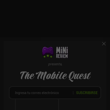
presenta,
The Mobile Quest
SUSCRIBIRSE