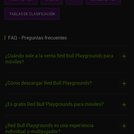
TABLAS DE CLASIFICACIÓN
FAQ - Preguntas frecuentes
¿Cuándo sale a la venta Red Bull Playgrounds para
móviles?
¿Cómo descargar Red Bull Playgrounds?
¿Es gratis Red Bull Playgrounds para móviles?
¿Red Bull Playgrounds es una experiencia
individual o multijugador?