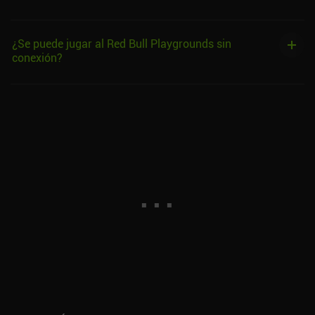
¿Se puede jugar al Red Bull Playgrounds sin
conexión?