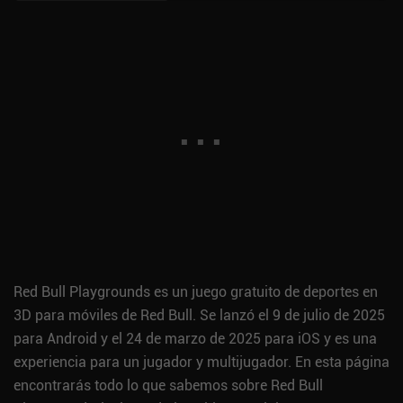
Red Bull Playgrounds es un juego gratuito de deportes en
3D para móviles de Red Bull. Se lanzó el 9 de julio de 2025
para Android y el 24 de marzo de 2025 para iOS y es una
experiencia para un jugador y multijugador. En esta página
encontrarás todo lo que sabemos sobre Red Bull