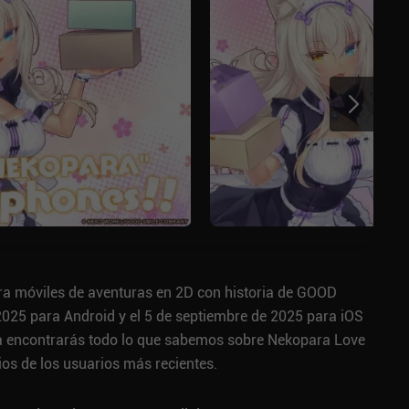
ara móviles de aventuras en 2D con historia de GOOD
025 para Android y el 5 de septiembre de 2025 para iOS
na encontrarás todo lo que sabemos sobre Nekopara Love
ios de los usuarios más recientes.