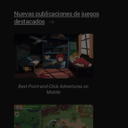
Nuevas publicaciones de juegos
destacados
Best Point-and-Click Adventures on
Mobile