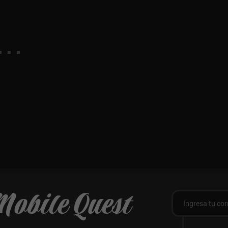
Mobile Quest