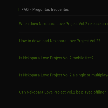
FAQ - Preguntas frecuentes
When does Nekopara Love Project Vol.2 release on 
How to download Nekopara Love Project Vol.2?
Is Nekopara Love Project Vol.2 mobile free?
Is Nekopara Love Project Vol.2 a single or multiplay
Can Nekopara Love Project Vol.2 be played offline?