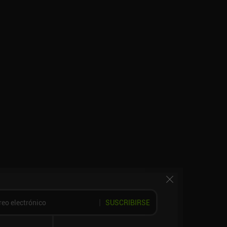
SUSCRIBIRSE