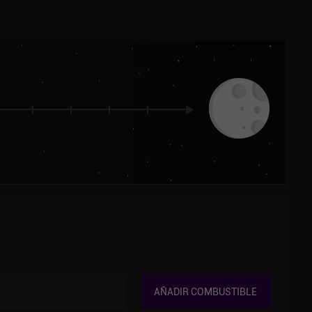
AÑADIR COMBUSTIBLE