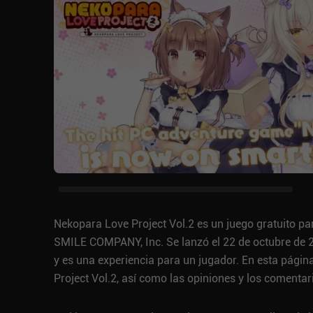
Nekopara Love Project Vol.2 es un juego gratuito p
SMILE COMPANY, Inc. Se lanzó el 22 de octubre de 2
y es una experiencia para un jugador. En esta pági
Project Vol.2, así como las opiniones y los comentar