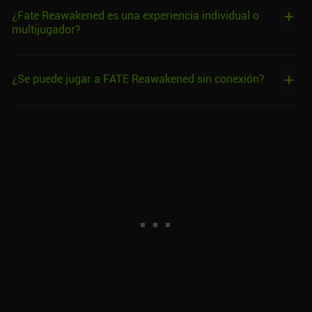
¿Fate Reawakened es una experiencia individual o
multijugador?
¿Se puede jugar a FATE Reawakened sin conexión?