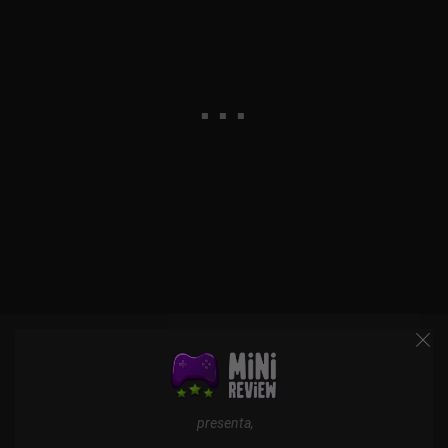
presenta,