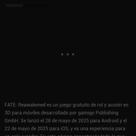
FATE: Reawakened es un juego gratuito de rol y acción en
3D para móviles desarrollado por gamigo Publishing
GmbH. Se lanzó el 28 de mayo de 2025 para Android y el
22 de mayo de 2025 para iOS, y es una experiencia para