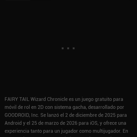
FAIRY TAIL Wizard Chronicle es un juego gratuito para
móvil de rol en 2D con sistema gacha, desarrollado por
GOODROID, Inc. Se lanzó el 2 de diciembre de 2025 para
Android y el 25 de marzo de 2026 para iOS, y ofrece una
experiencia tanto para un jugador como multijugador. En