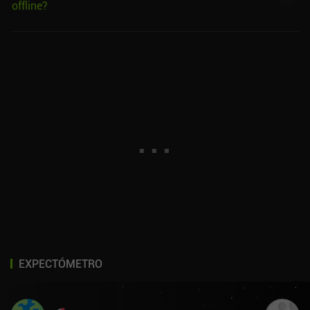
offline?
EXPECTÓMETRO