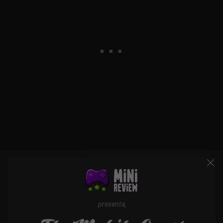
presenta,