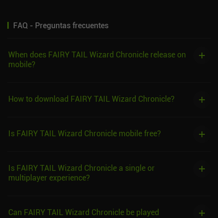
FAQ - Preguntas frecuentes
When does FAIRY TAIL Wizard Chronicle release on
mobile?
How to download FAIRY TAIL Wizard Chronicle?
Is FAIRY TAIL Wizard Chronicle mobile free?
Is FAIRY TAIL Wizard Chronicle a single or
multiplayer experience?
Can FAIRY TAIL Wizard Chronicle be played