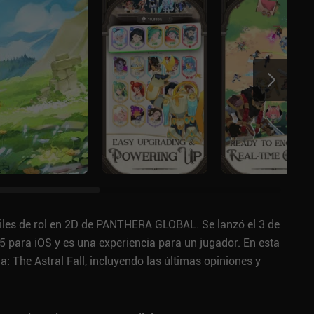
óviles de rol en 2D de PANTHERA GLOBAL. Se lanzó el 3 de
 para iOS y es una experiencia para un jugador. En esta
 The Astral Fall, incluyendo las últimas opiniones y