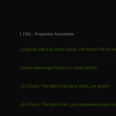
FAQ - Preguntas frecuentes
¿Cuándo sale a la venta Elysia: The Astral Fall en m
¿Cómo descargar Elysia: La Caída Astral?
¿Es Elysia: The Astral Fall para móvil, ¿es gratis?
¿Es Elysia: The Astral Fall, ¿una experiencia para u