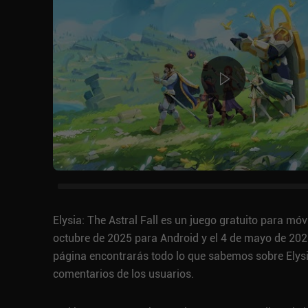
Elysia: The Astral Fall es un juego gratuito para m
octubre de 2025 para Android y el 4 de mayo de 2025
página encontrarás todo lo que sabemos sobre Elysia:
comentarios de los usuarios.