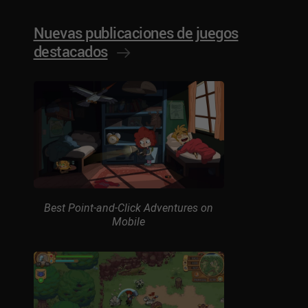
Nuevas publicaciones de juegos
destacados
Best Point-and-Click Adventures on
Mobile