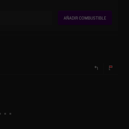
AÑADIR COMBUSTIBLE