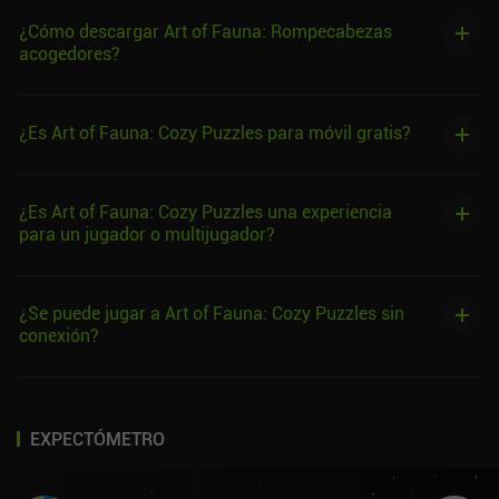
¿Cómo descargar Art of Fauna: Rompecabezas
acogedores?
¿Es Art of Fauna: Cozy Puzzles para móvil gratis?
¿Es Art of Fauna: Cozy Puzzles una experiencia
para un jugador o multijugador?
¿Se puede jugar a Art of Fauna: Cozy Puzzles sin
conexión?
EXPECTÓMETRO