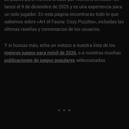
lanzó el 9 de diciembre de 2025 y es una experiencia para
un solo jugador. En esta página encontrarás todo lo que
sabemos sobre «Art of Fauna: Cozy Puzzles», incluidas las
últimas reseñas y comentarios de los usuarios.
Y si buscas más, echa un vistazo a nuestra lista de los
mejores juegos para móvil de 2026
, o a nuestras muchas
publicaciones de juegos populares
seleccionadas.