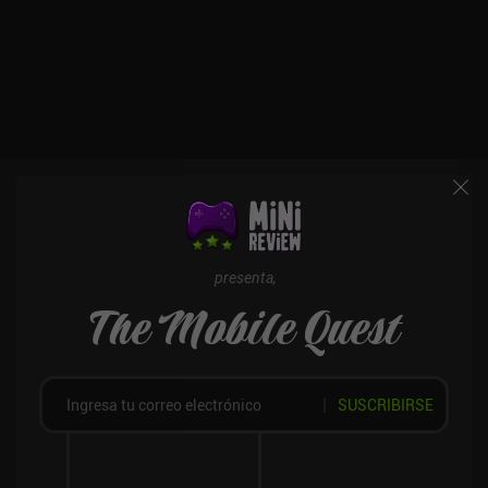
presenta,
The Mobile Quest
SUSCRIBIRSE