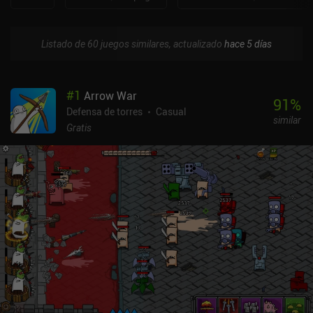
Listado de 60 juegos similares, actualizado
hace 5 días
#
1
Arrow War
91
%
Defensa de torres
Casual
similar
Gratis