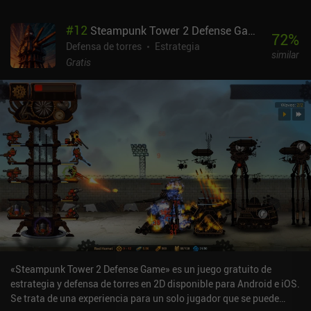
#
12
Steampunk Tower 2 Defense Game
72
%
Defensa de torres
Estrategia
similar
Gratis
«Steampunk Tower 2 Defense Game» es un juego gratuito de
estrategia y defensa de torres en 2D disponible para Android e iOS.
Se trata de una experiencia para un solo jugador que se puede