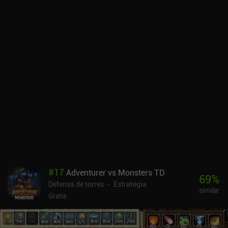
#
17
Adventurer vs Monsters TD
69
%
Defensa de torres
Estrategia
similar
Gratis