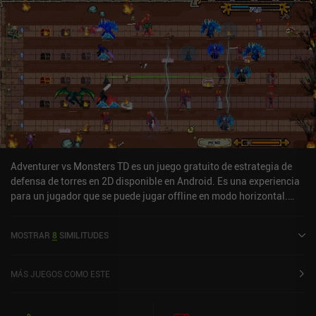
Adventurer vs Monsters TD es un juego gratuito de estrategia de
defensa de torres en 2D disponible en Android. Es una experiencia
para un jugador que se puede jugar offline en modo horizontal.
Adventurer vs Monsters TD se lanzó en noviembre de 2024.
MOSTRAR
8
SIMILITUDES
MÁS JUEGOS COMO ESTE