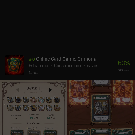
#
5
Online Card Game: Grimoria
63
%
Estrategia
Construcción de mazos
similar
Gratis