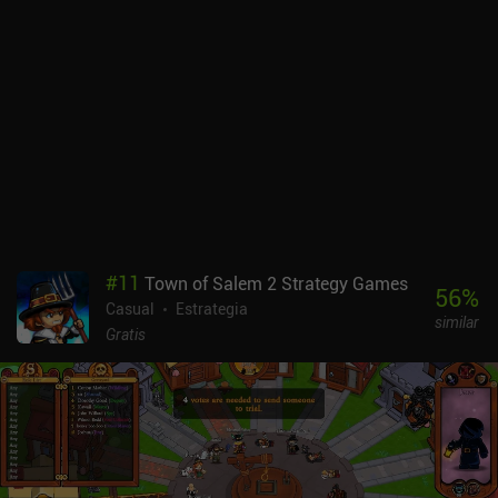
#
11
Town of Salem 2 Strategy Games
56
%
Casual
Estrategia
similar
Gratis