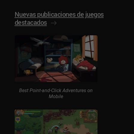
Nuevas publicaciones de juegos
destacados
Best Point-and-Click Adventures on
Mobile