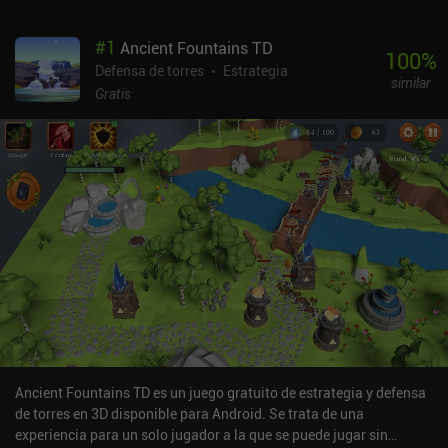
#
1
Ancient Fountains TD
100
%
Defensa de torres
Estrategia
similar
Gratis
Ancient Fountains TD es un juego gratuito de estrategia y defensa
de torres en 3D disponible para Android. Se trata de una
experiencia para un solo jugador a la que se puede jugar sin