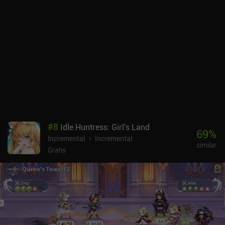
#
8
Idle Huntress: Girl's Land
69
%
Incremental
Incremental
similar
Gratis