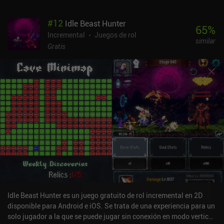
#
12
Idle Beast Hunter
65
%
Incremental
Juegos de rol
similar
Gratis
Idle Beast Hunter es un juego gratuito de rol incremental en 2D
disponible para Android e iOS. Se trata de una experiencia para un
solo jugador a la que se puede jugar sin conexión en modo vertical.