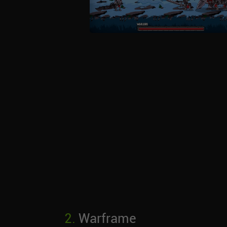
2
.
Warframe