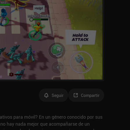
Seguir
Compartir
rativos para móvil? En un género conocido por sus
s, no hay nada mejor que acompañarse de un