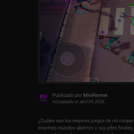
Publicado por
MiniReview
.
Actualizado el: abril 24, 2026.
¿Cuáles son los mejores juegos de rol coope
enormes mundos abiertos y sus jefes finale