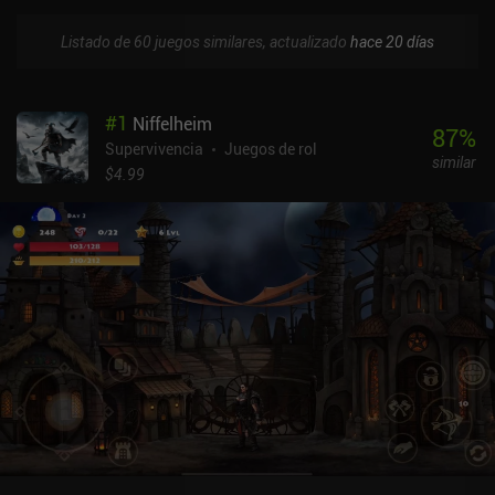
Listado de 60 juegos similares, actualizado
hace 20 días
#
1
Niffelheim
87
%
Supervivencia
Juegos de rol
similar
$4.99