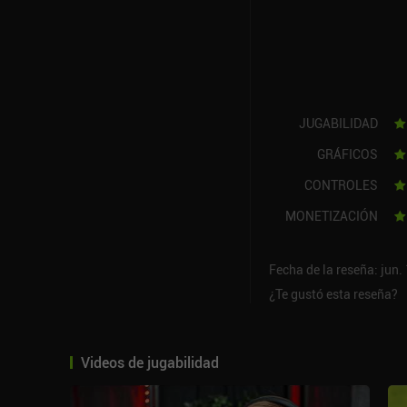
JUGABILIDAD
GRÁFICOS
CONTROLES
MONETIZACIÓN
Fecha de la reseña: jun.
¿Te gustó esta reseña?
Videos de jugabilidad