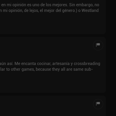
en mi opinión es uno de los mejores. Sin embargo, no
 mi opinión, de lejos, el mejor del género.) o Westland
aún así. Me encanta cocinar, artesanía y crossbreading