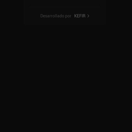
Desarrollado por
KEFIR