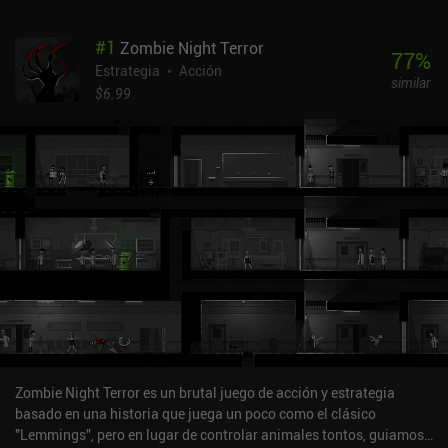
#
1
Zombie Night Terror
77
%
Estrategia
Acción
similar
$6.99
Zombie Night Terror es un brutal juego de acción y estrategia
basado en una historia que juega un poco como el clásico
"Lemmings", pero en lugar de controlar animales tontos, guiamos