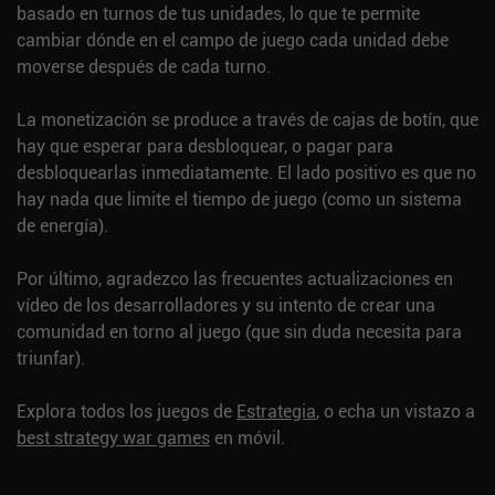
basado en turnos de tus unidades, lo que te permite
cambiar dónde en el campo de juego cada unidad debe
moverse después de cada turno.
La monetización se produce a través de cajas de botín, que
hay que esperar para desbloquear, o pagar para
desbloquearlas inmediatamente. El lado positivo es que no
hay nada que limite el tiempo de juego (como un sistema
de energía).
Por último, agradezco las frecuentes actualizaciones en
vídeo de los desarrolladores y su intento de crear una
comunidad en torno al juego (que sin duda necesita para
triunfar).
Explora todos los juegos de
Estrategia
, o echa un vistazo a
best strategy war games
en móvil.