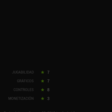
7
JUGABILIDAD
7
GRÁFICOS
8
CONTROLES
3
MONETIZACIÓN