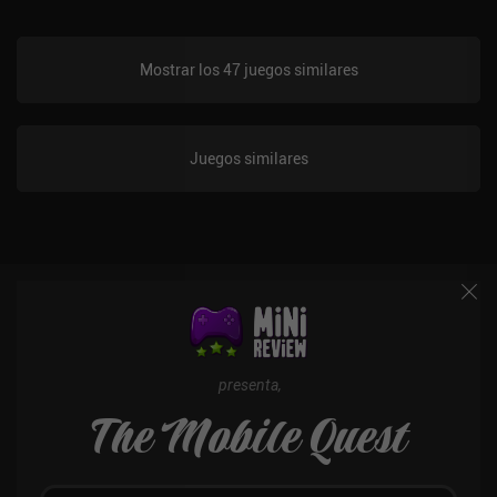
Mostrar los 47 juegos similares
Juegos similares
presenta,
The Mobile Quest