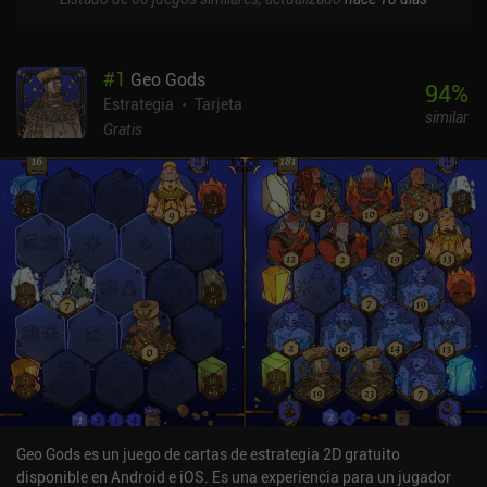
#
1
Geo Gods
94
%
Estrategia
Tarjeta
similar
Gratis
Geo Gods es un juego de cartas de estrategia 2D gratuito
disponible en Android e iOS. Es una experiencia para un jugador